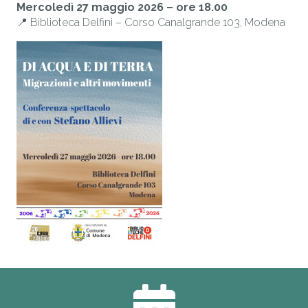
Mercoledì 27 maggio 2026 – ore 18.00
📍 Biblioteca Delfini – Corso Canalgrande 103, Modena