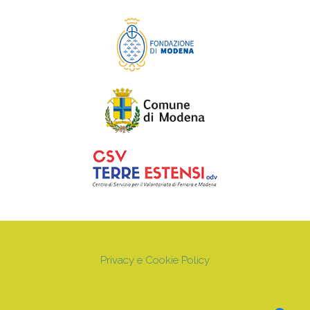
Privacy e Cookie Policy