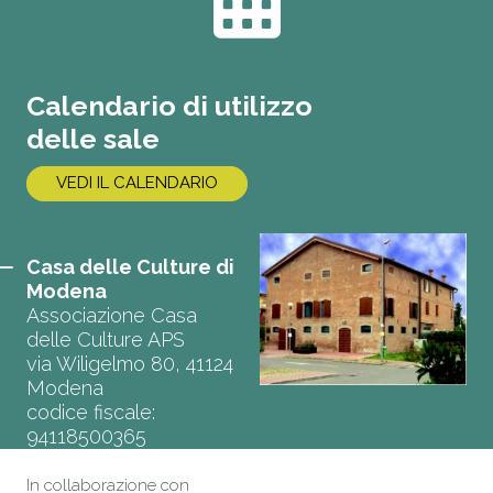
Calendario di utilizzo
delle sale
VEDI IL CALENDARIO
Casa delle Culture di
Modena
Associazione Casa
delle Culture APS
via Wiligelmo 80, 41124
Modena
codice fiscale:
94118500365
In collaborazione con